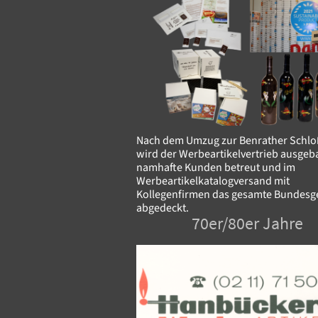
Nach dem Umzug zur Benrather Schlo
wird der Werbeartikelvertrieb ausgeb
namhafte Kunden betreut und im
Werbeartikelkatalogversand mit
Kollegenfirmen das gesamte Bundesg
abgedeckt.
70er/80er Jahre