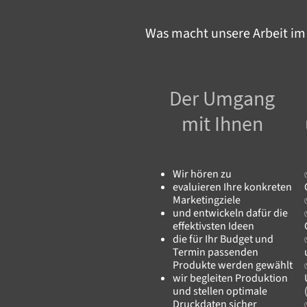
Was macht unsere Arbeit im
Der Umgang
mit Ihnen
Wir hören zu
evaluieren Ihre konkreten
Marketingziele
und entwickeln dafür die
effektivsten Ideen
die für Ihr Budget und
Termin passenden
Produkte werden gewählt
wir begleiten Produktion
und stellen optimale
Druckdaten sicher