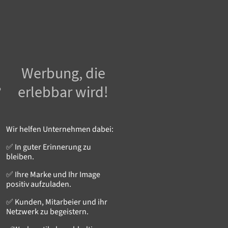
Werbung, die
?
erlebbar wird!
Wir helfen Unternehmen dabei:
✅ In guter Erinnerung zu
bleiben.
✅ Ihre Marke und Ihr Image
positiv aufzuladen.
✅ Kunden, Mitarbeier und ihr
Netzwerk zu begeistern.