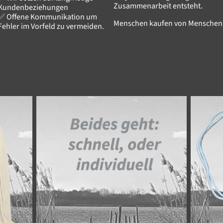
Zusammenarbeit entsteht.
Kundenbeziehungen
✅ Offene Kommunikation um
Menschen kaufen von Menschen
Fehler im Vorfeld zu vermeiden.