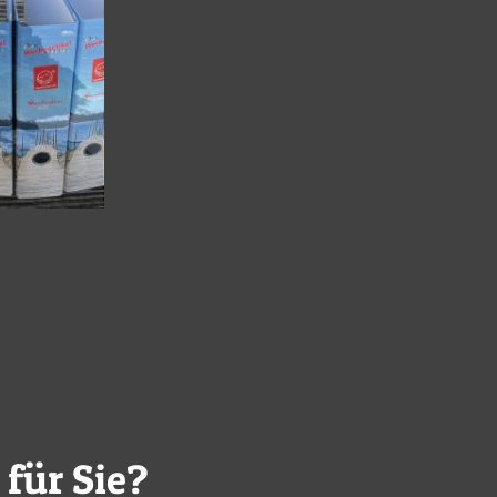
 für Sie?