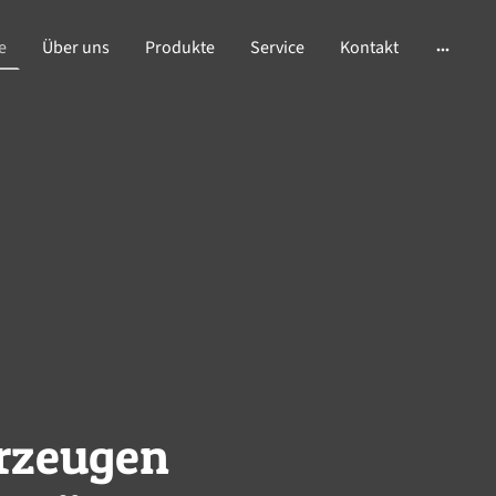
e
Über uns
Produkte
Service
Kontakt
erzeugen